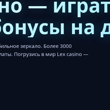
но — играт
бонусы на 
бильное зеркало. Более 3000
аты. Погрузись в мир Lex casino —