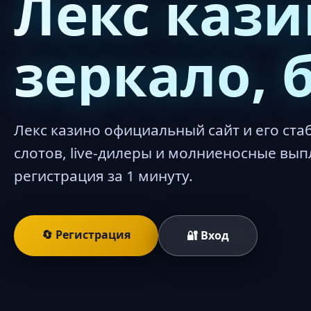
Лекс кази
зеркало, 
Лекс казино официальный сайт и его ста
слотов, live-дилеры и молниеносные выпл
регистрация за 1 минуту.
🔄 Регистрация
🔐 Вход